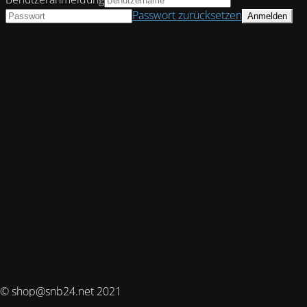
Passwort zurücksetzen
© shop@snb24.net 2021