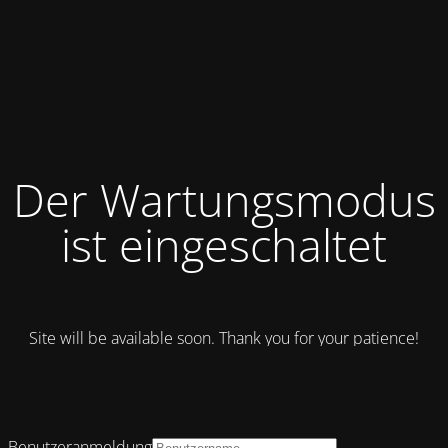
Der Wartungsmodus
ist eingeschaltet
Site will be available soon. Thank you for your patience!
Benutzeranmeldung