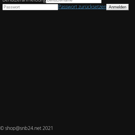
Passwort zurücksetzen
© shop@snb24.net 2021