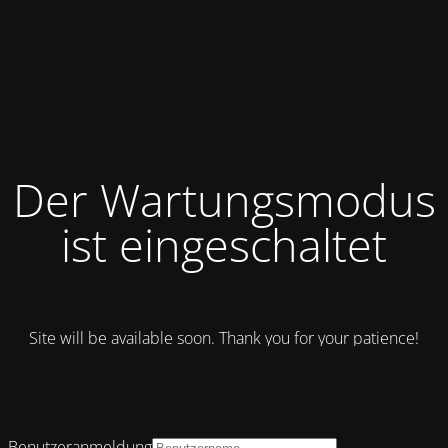
Der Wartungsmodus
ist eingeschaltet
Site will be available soon. Thank you for your patience!
Benutzeranmeldung