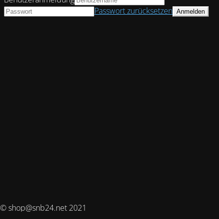
Passwort zurücksetzen
© shop@snb24.net 2021