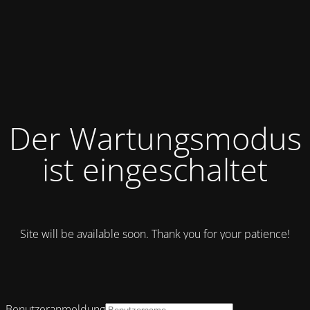
Der Wartungsmodus
ist eingeschaltet
Site will be available soon. Thank you for your patience!
Benutzeranmeldung