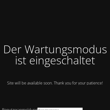
Der Wartungsmodus
ist eingeschaltet
Site will be available soon. Thank you for your patience!
Benutzeranmeldung