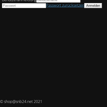
Passwort zurücksetzen
© shop@snb24.net 2021