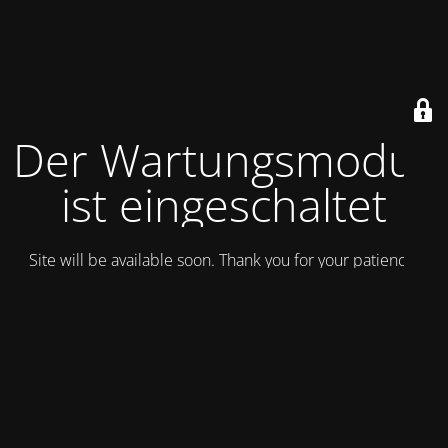
Der Wartungsmodus
ist eingeschaltet
Site will be available soon. Thank you for your patience!