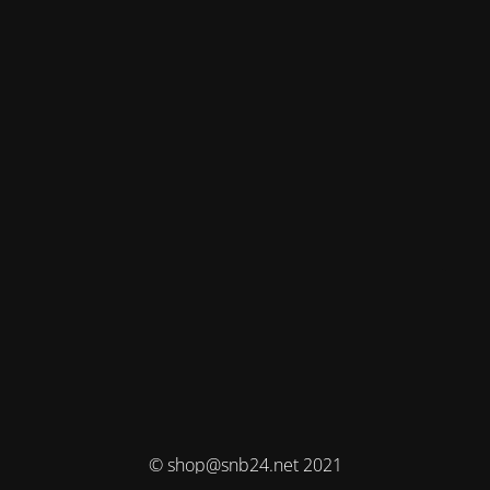
© shop@snb24.net 2021