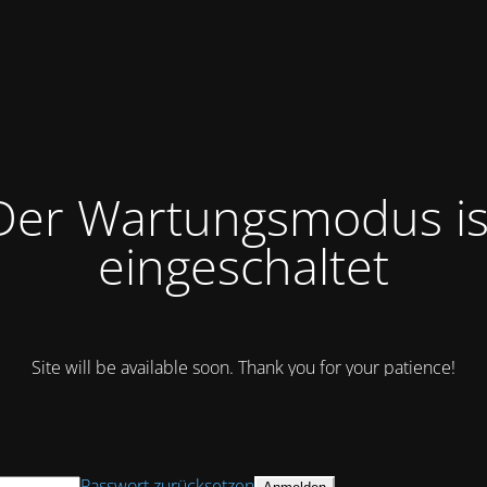
Der Wartungsmodus is
eingeschaltet
Site will be available soon. Thank you for your patience!
Passwort zurücksetzen