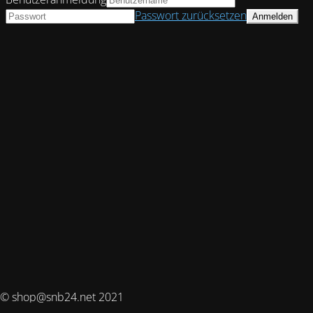
Passwort zurücksetzen
© shop@snb24.net 2021