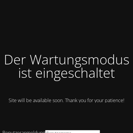
Der Wartungsmodus
ist eingeschaltet
Site will be available soon. Thank you for your patience!
Benutzeranmeldung